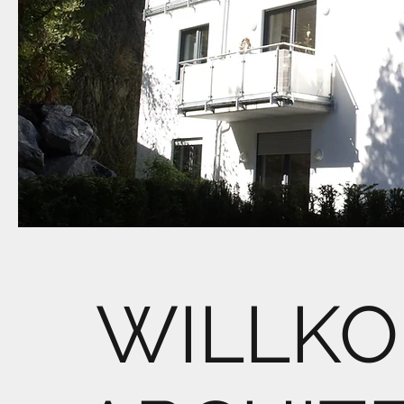
WILLKO