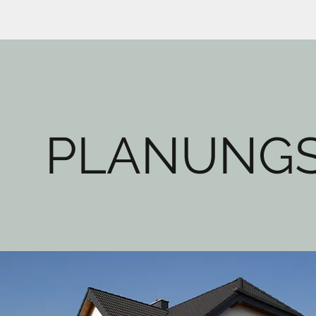
PLANUNGS