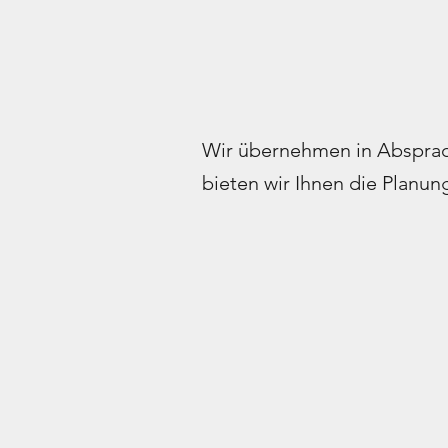
Wir übernehmen in Absprach
bieten wir Ihnen die Planu