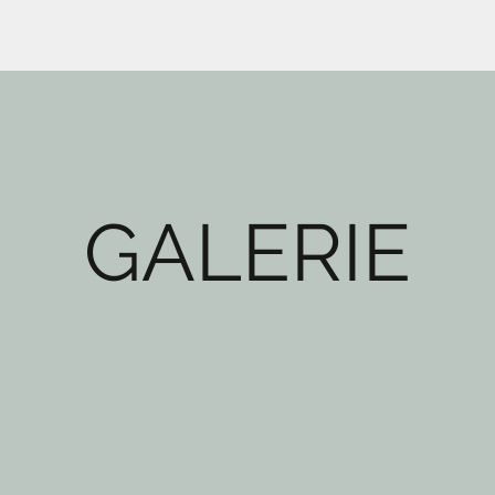
GALERIE