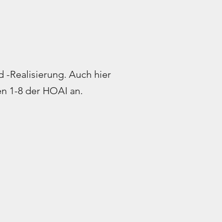
 -Realisierung. Auch hier
en 1-8 der HOAI an.